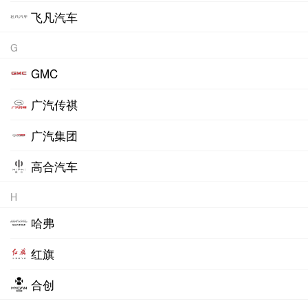
飞凡汽车
G
GMC
广汽传祺
广汽集团
高合汽车
H
哈弗
红旗
合创