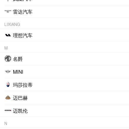
雷达汽车
LIXIANG
理想汽车
M
名爵
MINI
玛莎拉蒂
迈巴赫
迈凯伦
N