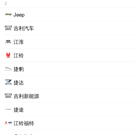
J
Jeep
吉利汽车
江淮
江铃
捷豹
捷达
吉利新能源
捷途
江铃福特