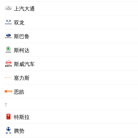
上汽大通
双龙
斯巴鲁
斯柯达
斯威汽车
塞力斯
思皓
T
特斯拉
腾势