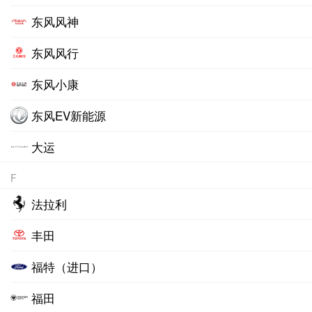
东风风神
东风风行
东风小康
东风EV新能源
大运
F
法拉利
丰田
福特（进口）
福田