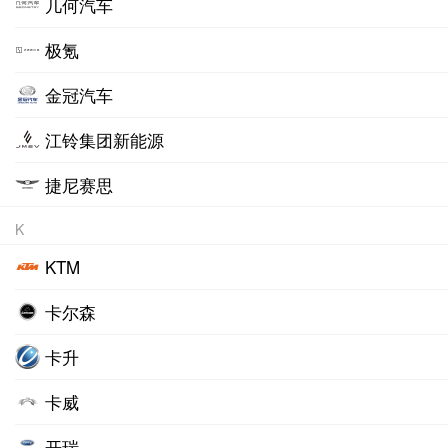
几何汽车
极氪
金冠汽车
江铃集团新能源
捷尼赛思
K
KTM
卡尔森
卡升
卡威
开瑞