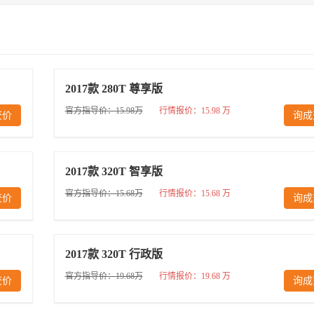
2017款 280T 尊享版
官方指导价：15.98万
行情报价：15.98 万
交价
询成
2017款 320T 智享版
官方指导价：15.68万
行情报价：15.68 万
交价
询成
2017款 320T 行政版
官方指导价：19.68万
行情报价：19.68 万
交价
询成