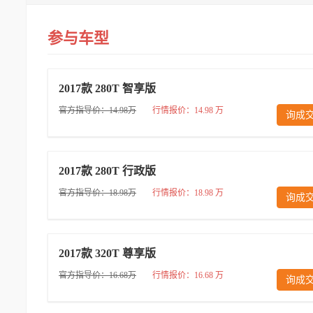
参与车型
2017款 280T 智享版
官方指导价：14.98万
行情报价：14.98 万
询成
2017款 280T 行政版
官方指导价：18.98万
行情报价：18.98 万
询成
2017款 320T 尊享版
官方指导价：16.68万
行情报价：16.68 万
询成