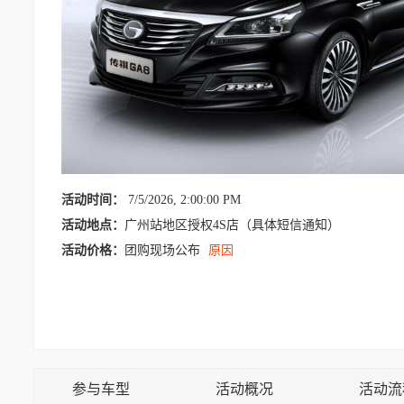
活动时间：
7/5/2026, 2:00:00 PM
活动地点：
广州站地区授权4S店（具体短信通知）
活动价格：
团购现场公布
原因
参与车型
活动概况
活动流