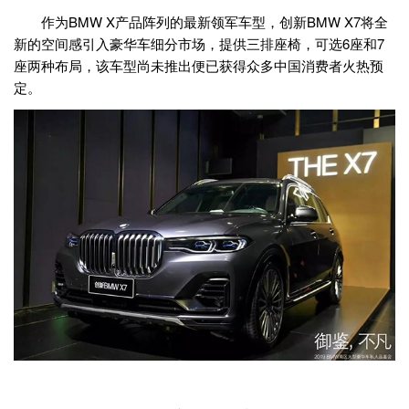
作为BMW X产品阵列的最新领军车型，创新BMW X7将全
新的空间感引入豪华车细分市场，提供三排座椅，可选6座和7
座两种布局，该车型尚未推出便已获得众多中国消费者火热预
定。