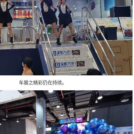
车展之精彩仍在持续。