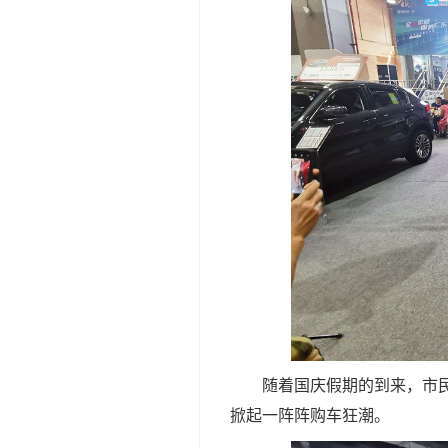
随着国庆假期的到来，市
掀起一阵阵购车狂潮。