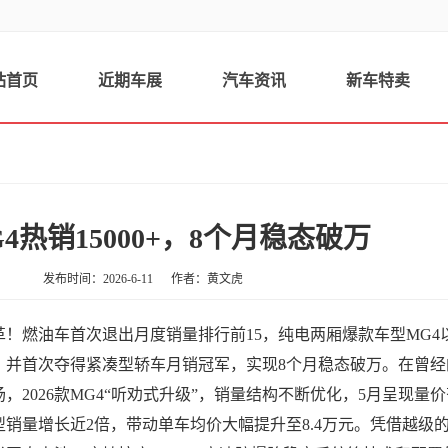
站首页
近期车展
汽车资讯
新车特卖
G4热销15000+，8个月稳态破万
发布时间：2026-6-11
作者：黄文虎
！燃油车首次退出月度销量排行前15，纯电两厢爆款车型MG4
P13，并首次夺得紧凑型轿车月销冠军，实现8个月稳态破万。在曾
，2026款MG4“听劝式升级”，销量结构不断优化，5月呈现量
销量增长近2倍，带动单车均价大幅提升至8.4万元。凭借越级