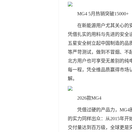
MG4 5月热销突破15000+
在新能源用户尤其关心的
凭借扎实的用料与先进的安全设计
五星安全树立起中国制造的品
等严苛测试，做到不冒烟、不
北方用户也可享受无差别的纯
每一程，凭全维品质赢得市场
解。
2026款MG4
凭借过硬的产品力，MG4
的实力同样出众：从2015年
交付量达到百万级，全球更是突