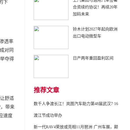
上汽集团与通用汽车签署
的下
合资续约协议！再续20年
加码未来
铃木计划2027年起向欧洲
出口电动微型车
渗透率
完成对同
日产两年重回盈利区间
一举夺得
推荐文章
，让舒适
数千人争渡长江！岚图汽车助力第48届武汉7∙16
驶，带来
应速度
渡江节成功举办
新一代RAV4荣放或亮相11月琶洲·广州车展，颠