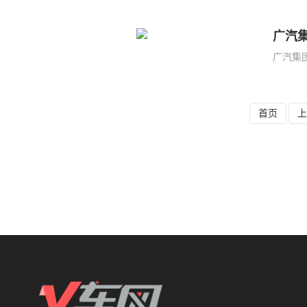
广汽集
广汽集团
首页