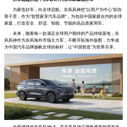
为家造好车，向全球启航。东风风神把“以用户为中心”刻在
骨子里，作为“智慧家享汽车品牌”，为包括中国家庭在内的全球
家庭，打造安全、舒适、智能、节能的高品质家用车。
未来，随着每一款满足全球用户期待的产品持续落地，东
风风神作为东风海外市场主力军，不断开拓海外版图，力争成
为中国汽车品牌扬帆全球的标杆，让“中国智造”为世界共享。
全面越级的东风风神L8，是东风风神品牌角逐新能源市场