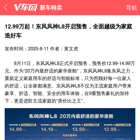
新车特卖
导航
12.99万起！东风风神L8开启预售，全面越级为家庭
造好车
发布时间：2025-8-11
作者：黄文虎
8月11日，东风风神L8正式开启预售，预售价12.99-14.99万
元。作为“20万内最舒适的豪华座舱”，东风风神L8集东风之力，
重新定义家庭用车的舒适与智能标准，只为照顾好每一位家人
的舒适，让全家都满意。东风风神L8不仅为主流家庭用户带来
豪享、舒适、智能、安全的用车体验，在9重预售豪礼的加持
下，更是进阶主流家庭的“质价比之王”。