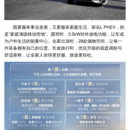
既要服务事业发展，又要服务家庭生活。探岳L PHEV，则
是“家庭满级移动营地”。露营时，3.5kW对外放电功能，让车成
为户外生活的能量中心。全家出游时，28处储物空间，让每一
件装备都有自己的位置。长途旅行时，优化升级的底盘调校与
舒适座椅，让全家人坐得更舒服、旅途更轻松。