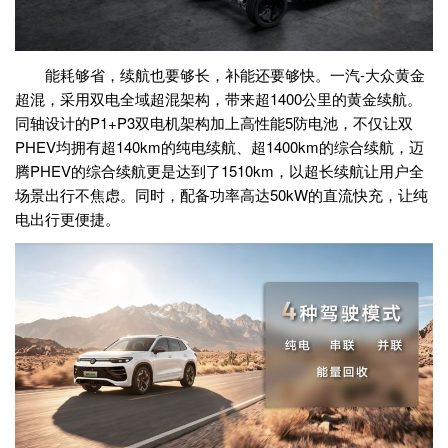
能耗够省，续航也要够长，补能还要够快。一汽-大众黄金
超混，采用双电全域超混架构，带来超1400公里的黄金续航。
同轴设计的P1+P3双电机架构加上高性能5防电池，不仅让双
PHEV均拥有超140km的纯电续航、超1400km的综合续航，迈
腾PHEV的综合续航更是达到了1510km，以超长续航让用户全
场景出行不焦虑。同时，配备功率高达50kW的直流快充，让纯
电出行更便捷。