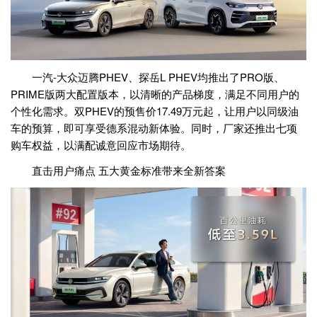
一汽-大众迈腾PHEV、探岳L PHEV均推出了PRO版、
PRIME版两大配置版本，以清晰的产品梯度，满足不同用户的
个性化需求。双PHEV的预售价17.49万元起，让用户以同级油
车的预算，即可享受德系混动新体验。同时，厂家还推出七项
购车权益，以满配诚意回应市场期待。
直击用户痛点 五大黄金标准带来全新答案