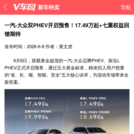
新车特卖
导航
一汽-大众双PHEV开启预售！17.49万起+七重权益回
馈期待
发布时间：2026-6-8
作者：黄文虎
6月8日，搭载黄金超混的一汽-大众迈腾PHEV、探岳L
PHEV正式开启预售，通过五大黄金标准，精准切入用户想要
的“省、长、顺、智能、安全”五大核心诉求，为混动市场带来全
新答案。